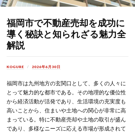
福岡市で不動産売却を成功に
導く秘訣と知られざる魅力全
解説
KOGURE
2026年6月30日
福岡市は九州地方の玄関口として、多くの人々に
とって魅力的な都市である。
その地理的な優位性
から経済活動が活発であり、生活環境の充実度も
高いことから、住まいや土地への関心が非常に高
まっている。特に不動産売却や土地の取引が盛ん
であり、多様なニーズに応える市場が形成されて