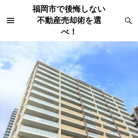
福岡市で後悔しない
不動産売却術を選
べ！