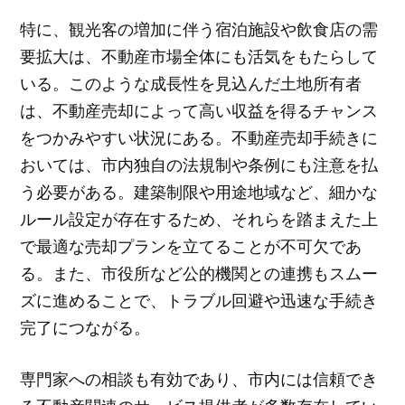
特に、観光客の増加に伴う宿泊施設や飲食店の需
要拡大は、不動産市場全体にも活気をもたらして
いる。このような成長性を見込んだ土地所有者
は、不動産売却によって高い収益を得るチャンス
をつかみやすい状況にある。不動産売却手続きに
おいては、市内独自の法規制や条例にも注意を払
う必要がある。建築制限や用途地域など、細かな
ルール設定が存在するため、それらを踏まえた上
で最適な売却プランを立てることが不可欠であ
る。また、市役所など公的機関との連携もスムー
ズに進めることで、トラブル回避や迅速な手続き
完了につながる。
専門家への相談も有効であり、市内には信頼でき