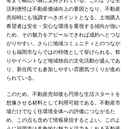
活利便性は不動産価値向上の要因となり、不動産
売却時にも強調すべきポイントとなる。土地購入
希望者は安全・安心な環境を重視する傾向が強い
ため、その魅力をアピールできれば成約へとつな
がりやすい。さらに地域コミュニティとのつなが
りも福岡市ならではの特徴として挙げられる。祭
りやイベントなど地域独自の文化活動が盛んであ
り、新住民でも参加しやすい雰囲気づくりが進め
られている。
このため、不動産売却後も円滑な生活スタートを
想像させる材料として利用可能である。不動産市
場だけでなく住環境全体への評価につながるた
め、この点も含めて情報発信するとよい。このよ
うに福岡市は多角的な魅力と活力あふれる不動産