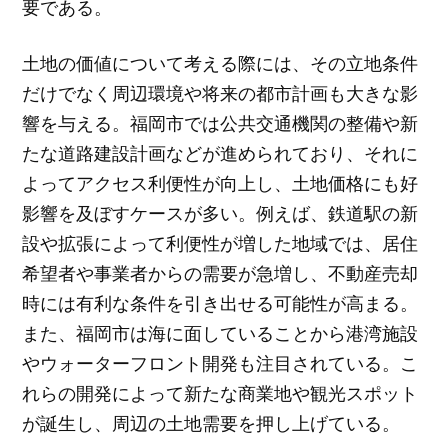
要である。
土地の価値について考える際には、その立地条件
だけでなく周辺環境や将来の都市計画も大きな影
響を与える。福岡市では公共交通機関の整備や新
たな道路建設計画などが進められており、それに
よってアクセス利便性が向上し、土地価格にも好
影響を及ぼすケースが多い。例えば、鉄道駅の新
設や拡張によって利便性が増した地域では、居住
希望者や事業者からの需要が急増し、不動産売却
時には有利な条件を引き出せる可能性が高まる。
また、福岡市は海に面していることから港湾施設
やウォーターフロント開発も注目されている。こ
れらの開発によって新たな商業地や観光スポット
が誕生し、周辺の土地需要を押し上げている。