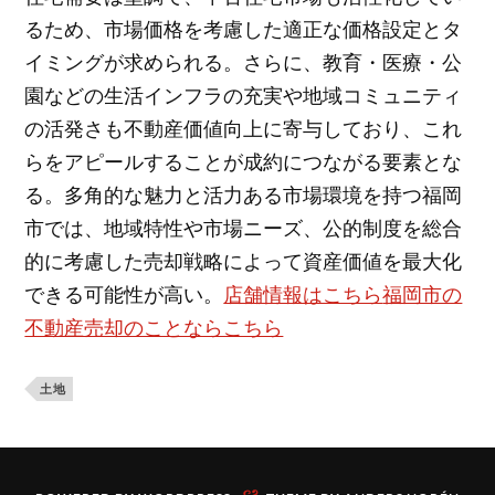
るため、市場価格を考慮した適正な価格設定とタ
イミングが求められる。さらに、教育・医療・公
園などの生活インフラの充実や地域コミュニティ
の活発さも不動産価値向上に寄与しており、これ
らをアピールすることが成約につながる要素とな
る。多角的な魅力と活力ある市場環境を持つ福岡
市では、地域特性や市場ニーズ、公的制度を総合
的に考慮した売却戦略によって資産価値を最大化
できる可能性が高い。
店舗情報はこちら
福岡市の
不動産売却のことならこちら
土地