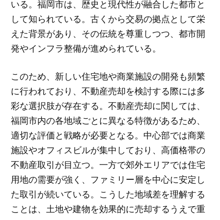
いる。福岡市は、歴史と現代性が融合した都市と
して知られている。古くから交易の拠点として栄
えた背景があり、その伝統を尊重しつつ、都市開
発やインフラ整備が進められている。
このため、新しい住宅地や商業施設の開発も頻繁
に行われており、不動産売却を検討する際には多
彩な選択肢が存在する。不動産売却に関しては、
福岡市内の各地域ごとに異なる特徴があるため、
適切な評価と戦略が必要となる。中心部では商業
施設やオフィスビルが集中しており、高価格帯の
不動産取引が目立つ。一方で郊外エリアでは住宅
用地の需要が強く、ファミリー層を中心に安定し
た取引が続いている。こうした地域差を理解する
ことは、土地や建物を効果的に売却するうえで重